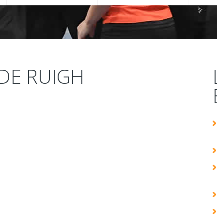
 DE RUIGH