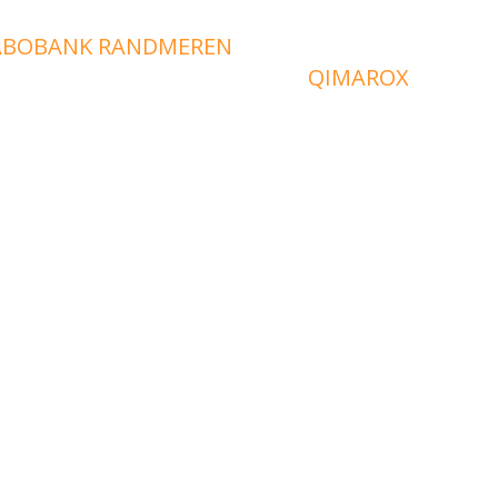
BANK RANDMEREN
QIMAROX