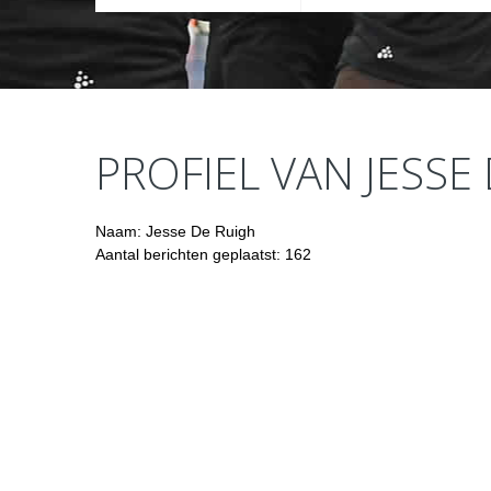
PROFIEL VAN JESSE
Naam: Jesse De Ruigh
Aantal berichten geplaatst: 162