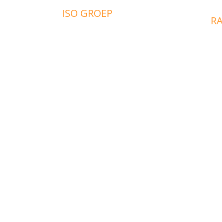
ISO GROEP
RABO