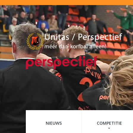
NIEUWS
COMPETITIE