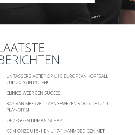
LAATSTE
BERICHTEN
UNITASSERS ACTIEF OP U15 EUROPEAN KORFBALL
CUP 2026 IN POLEN!
CLINICS WEER EEN SUCCES!
BAS VAN MEERVELD AANGEWEZEN VOOR DE U-19
PLAY-OFFS!
OPZEGGEN LIDMAATSCHAP
KOM ONZE U15-1 EN U17-1 AANMOEDIGEN MET