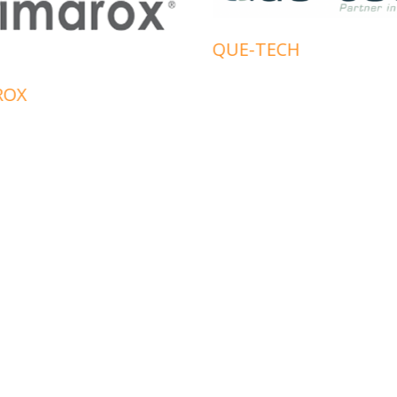
QUE-TECH
ROX