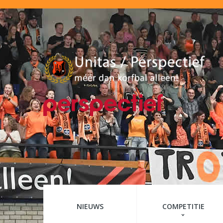
NIEUWS
COMPETITIE