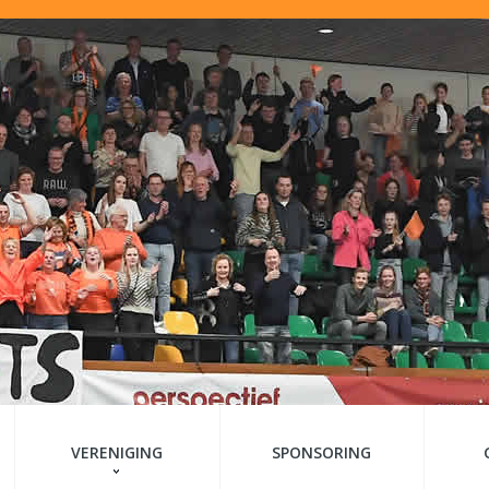
VERENIGING
SPONSORING