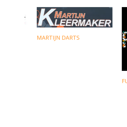
MARTIJN DARTS
FUEG