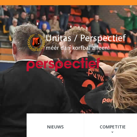
NIEUWS
COMPETITIE