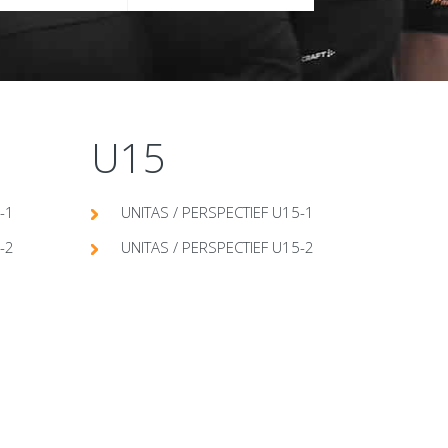
U15
-1
UNITAS / PERSPECTIEF U15-1
-2
UNITAS / PERSPECTIEF U15-2