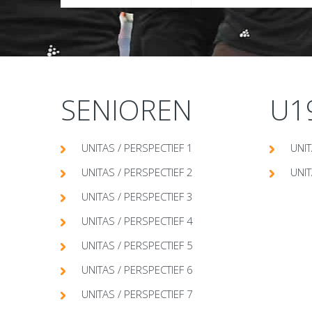
SENIOREN
U1
UNITAS / PERSPECTIEF 1
UNIT
UNITAS / PERSPECTIEF 2
UNIT
UNITAS / PERSPECTIEF 3
UNITAS / PERSPECTIEF 4
UNITAS / PERSPECTIEF 5
UNITAS / PERSPECTIEF 6
UNITAS / PERSPECTIEF 7