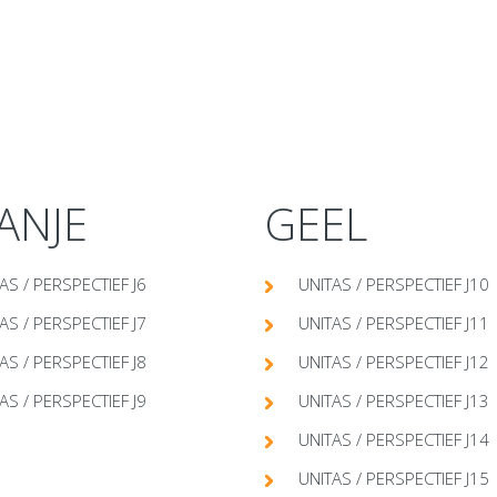
ANJE
GEEL
AS / PERSPECTIEF J6
UNITAS / PERSPECTIEF J10
AS / PERSPECTIEF J7
UNITAS / PERSPECTIEF J11
AS / PERSPECTIEF J8
UNITAS / PERSPECTIEF J12
AS / PERSPECTIEF J9
UNITAS / PERSPECTIEF J13
UNITAS / PERSPECTIEF J14
UNITAS / PERSPECTIEF J15