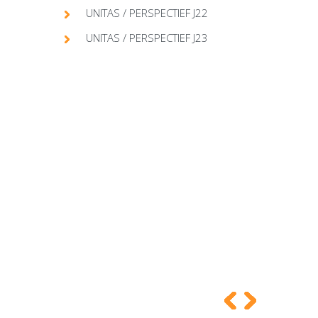
UNITAS / PERSPECTIEF J22
UNITAS / PERSPECTIEF J23