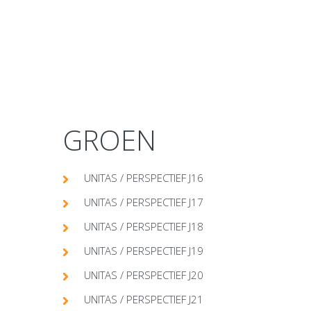
GROEN
UNITAS / PERSPECTIEF J16
UNITAS / PERSPECTIEF J17
UNITAS / PERSPECTIEF J18
UNITAS / PERSPECTIEF J19
UNITAS / PERSPECTIEF J20
UNITAS / PERSPECTIEF J21