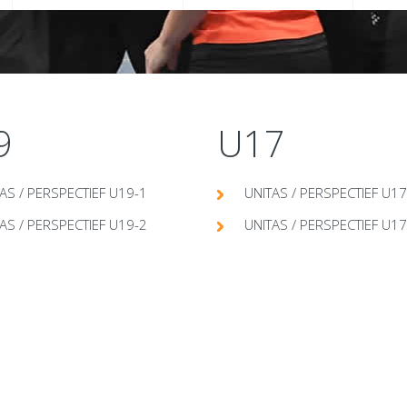
9
U17
AS / PERSPECTIEF U19-1
UNITAS / PERSPECTIEF U17
AS / PERSPECTIEF U19-2
UNITAS / PERSPECTIEF U17