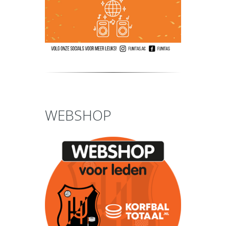
WEBSHOP