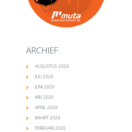
ARCHIEF
AUGUSTUS 2026
JULI 2026
JUNI 2026
MEI 2026
APRIL 2026
MAART 2026
FEBRUARI 2026