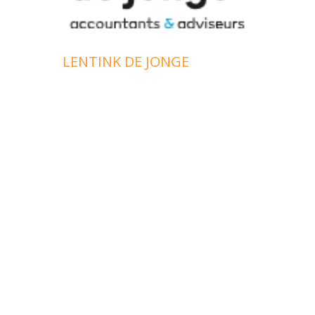
LENTINK DE JONGE