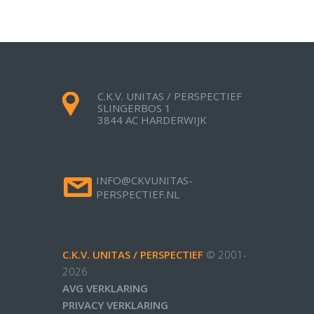
C.K.V. UNITAS / PERSPECTIEF
SLINGERBOS 1
3844 AC HARDERWIJK
INFO@CKVUNITAS-
PERSPECTIEF.NL
C.K.V. UNITAS / PERSPECTIEF
© 2001-
2026
AVG VERKLARING
PRIVACY VERKLARING