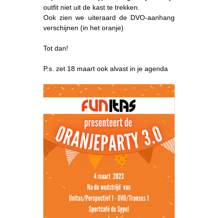
outfit niet uit de kast te trekken.
Ook zien we uiteraard de DVO-aanhang
verschijnen (in het oranje)
Tot dan!
P.s. zet 18 maart ook alvast in je agenda