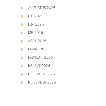
AUGUSTUS 2026
JULI 2026
JUNI 2026
MEI 2026
APRIL 2026
MAART 2026
FEBRUARI 2026
JANUARI 2026
DECEMBER 2025
NOVEMBER 2025