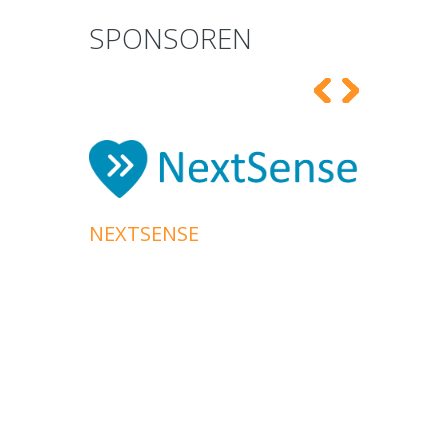
SPONSOREN
NEXTSENSE
DE H