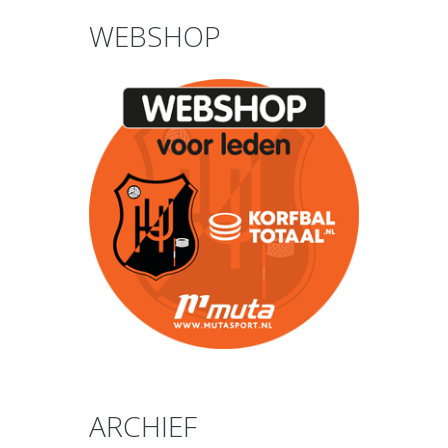
WEBSHOP
ARCHIEF