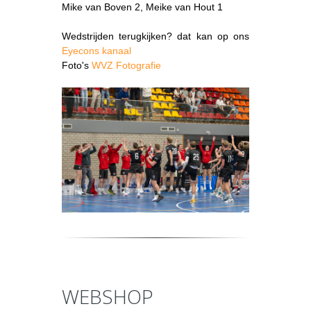
Mike van Boven 2, Meike van Hout 1
Wedstrijden terugkijken? dat kan op ons
Eyecons kanaal
Foto's
WVZ Fotografie
WEBSHOP