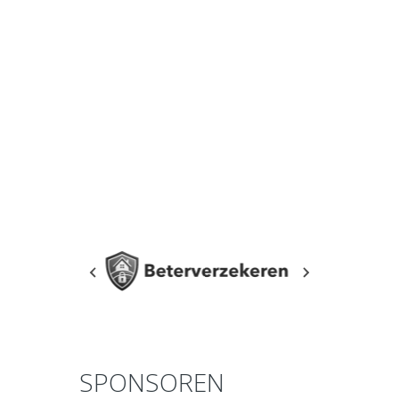
SPONSOREN