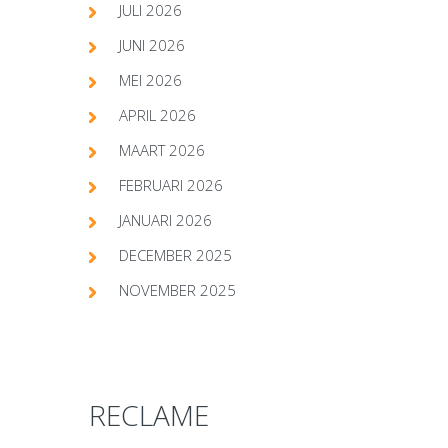
JULI 2026
JUNI 2026
MEI 2026
APRIL 2026
MAART 2026
FEBRUARI 2026
JANUARI 2026
DECEMBER 2025
NOVEMBER 2025
RECLAME