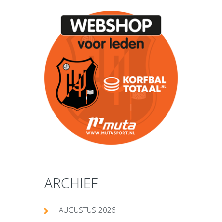
ARCHIEF
AUGUSTUS 2026