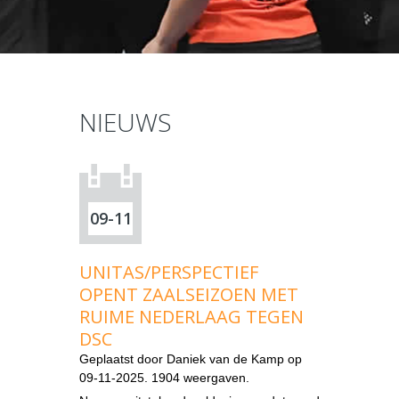
NIEUWS
09-11
UNITAS/PERSPECTIEF
OPENT ZAALSEIZOEN MET
RUIME NEDERLAAG TEGEN
DSC
Geplaatst door
Daniek van de Kamp
op
09-11-2025. 1904 weergaven.