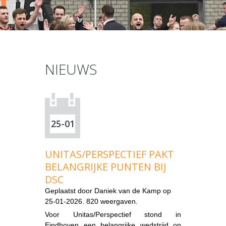
NIEUWS
25-01
UNITAS/PERSPECTIEF PAKT
BELANGRIJKE PUNTEN BIJ
DSC
Geplaatst door
Daniek van de Kamp
op
25-01-2026. 820 weergaven.
Voor Unitas/Perspectief stond in
Eindhoven een belangrijke wedstrijd op