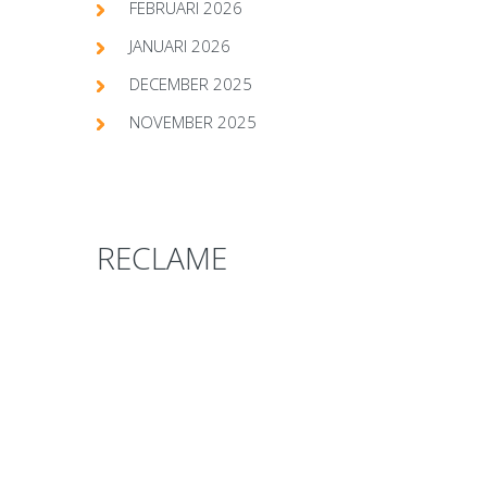
FEBRUARI 2026
JANUARI 2026
DECEMBER 2025
NOVEMBER 2025
RECLAME