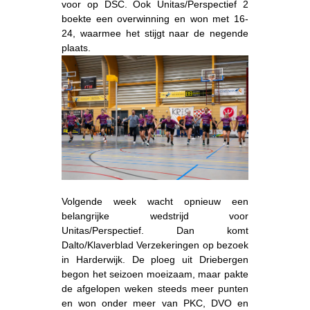
voor op DSC. Ook Unitas/Perspectief 2
boekte een overwinning en won met 16-
24, waarmee het stijgt naar de negende
plaats.
Volgende week wacht opnieuw een
belangrijke wedstrijd voor
Unitas/Perspectief. Dan komt
Dalto/Klaverblad Verzekeringen op bezoek
in Harderwijk. De ploeg uit Driebergen
begon het seizoen moeizaam, maar pakte
de afgelopen weken steeds meer punten
en won onder meer van PKC, DVO en