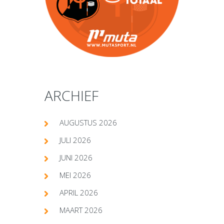
ARCHIEF
AUGUSTUS 2026
JULI 2026
JUNI 2026
MEI 2026
APRIL 2026
MAART 2026