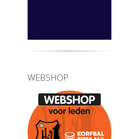
WEBSHOP