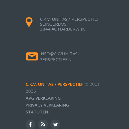
C.K.V. UNITAS / PERSPECTIEF
SLINGERBOS 1
3844 AC HARDERWIJK
INFO@CKVUNITAS-
PERSPECTIEF.NL
C.K.V. UNITAS / PERSPECTIEF
© 2001-
2026
AVG VERKLARING
PRIVACY VERKLARING
STATUTEN