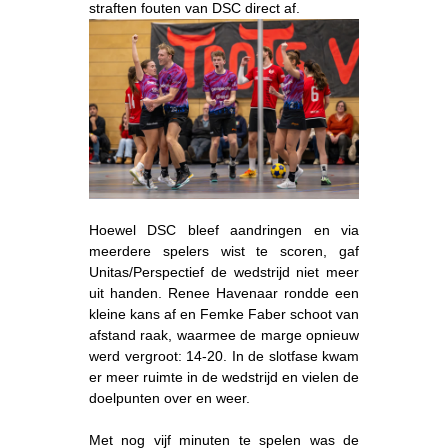
straften fouten van DSC direct af.
Hoewel DSC bleef aandringen en via
meerdere spelers wist te scoren, gaf
Unitas/Perspectief de wedstrijd niet meer
uit handen. Renee Havenaar rondde een
kleine kans af en Femke Faber schoot van
afstand raak, waarmee de marge opnieuw
werd vergroot: 14-20. In de slotfase kwam
er meer ruimte in de wedstrijd en vielen de
doelpunten over en weer.
Met nog vijf minuten te spelen was de