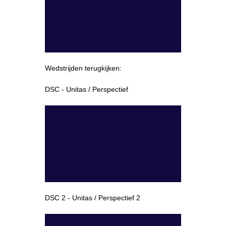
Wedstrijden terugkijken:
DSC - Unitas / Perspectief
DSC 2 - Unitas / Perspectief 2