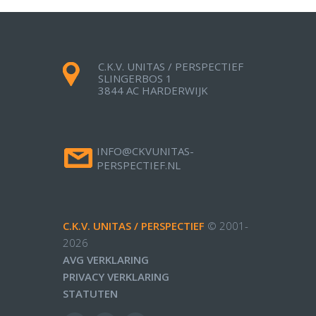
C.K.V. UNITAS / PERSPECTIEF
SLINGERBOS 1
3844 AC HARDERWIJK
INFO@CKVUNITAS-
PERSPECTIEF.NL
C.K.V. UNITAS / PERSPECTIEF
© 2001-
2026
AVG VERKLARING
PRIVACY VERKLARING
STATUTEN