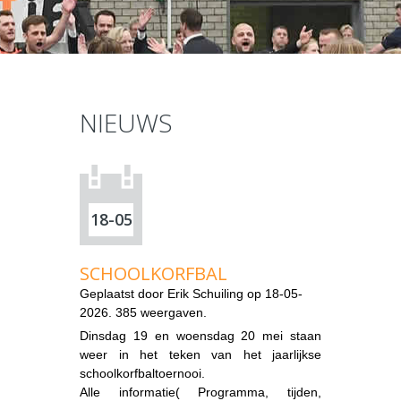
NIEUWS
18-05
SCHOOLKORFBAL
Geplaatst door
Erik Schuiling
op 18-05-
2026. 385 weergaven.
Dinsdag 19 en woensdag 20 mei staan
weer in het teken van het jaarlijkse
schoolkorfbaltoernooi.
Alle informatie( Programma, tijden,