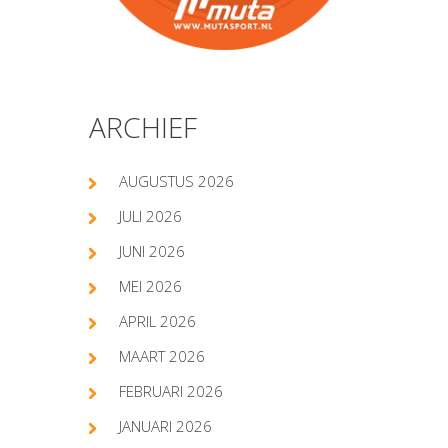
ARCHIEF
AUGUSTUS 2026
JULI 2026
JUNI 2026
MEI 2026
APRIL 2026
MAART 2026
FEBRUARI 2026
JANUARI 2026