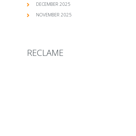
DECEMBER 2025
NOVEMBER 2025
RECLAME