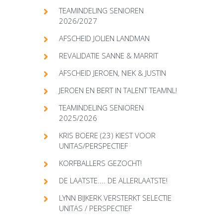
TEAMINDELING SENIOREN
2026/2027
AFSCHEID JOLIEN LANDMAN
REVALIDATIE SANNE & MARRIT
AFSCHEID JEROEN, NIEK & JUSTIN
JEROEN EN BERT IN TALENT TEAMNL!
TEAMINDELING SENIOREN
2025/2026
KRIS BOERE (23) KIEST VOOR
UNITAS/PERSPECTIEF
KORFBALLERS GEZOCHT!
DE LAATSTE.... DE ALLERLAATSTE!
LYNN BIJKERK VERSTERKT SELECTIE
UNITAS / PERSPECTIEF