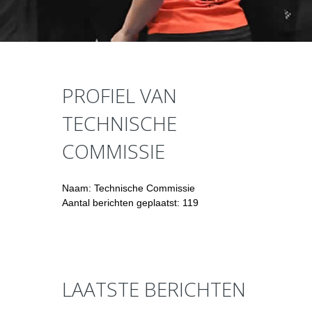
PROFIEL VAN
TECHNISCHE
COMMISSIE
Naam: Technische Commissie
Aantal berichten geplaatst: 119
LAATSTE BERICHTEN