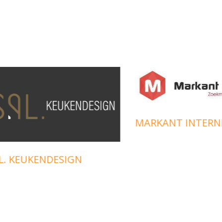
MARKANT INTERNET
KEUKENDESIGN