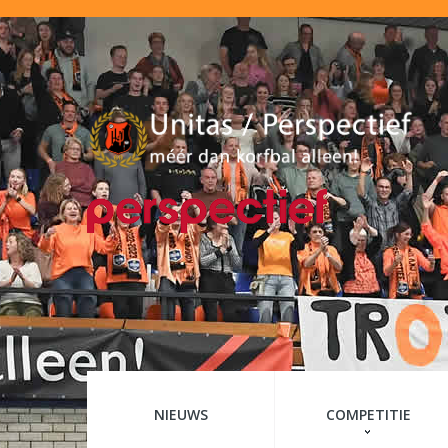
NIEUWS
COMPETITIE