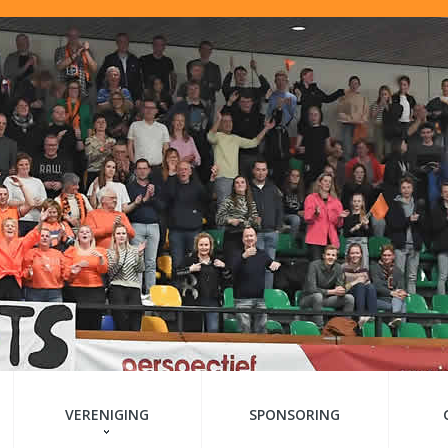
VERENIGING
SPONSORING