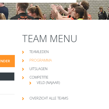
TEAM MENU
TEAMLEDEN
PROGRAMMA
ENDER
UITSLAGEN
COMPETITIE
VELD (NAJAAR)
OVERZICHT ALLE TEAMS