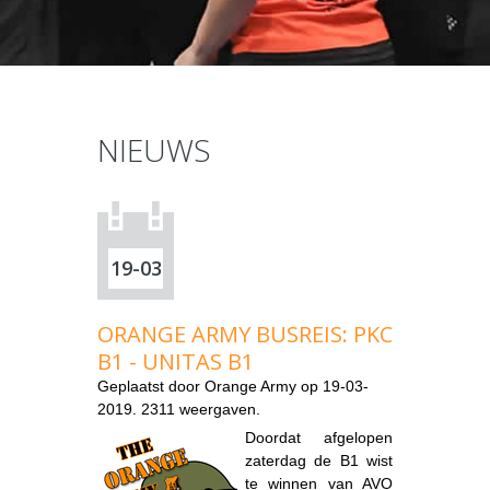
NIEUWS
19-03
ORANGE ARMY BUSREIS: PKC
B1 - UNITAS B1
Geplaatst door
Orange Army
op 19-03-
2019. 2311 weergaven.
Doordat afgelopen
zaterdag de B1 wist
te winnen van AVO