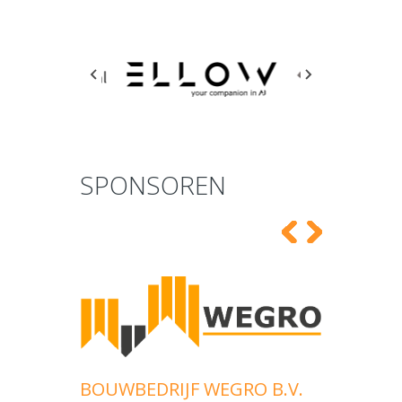
SPONSOREN
BOUWBEDRIJF WEGRO B.V.