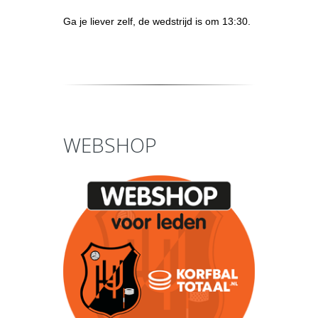
Ga je liever zelf, de wedstrijd is om 13:30.
WEBSHOP