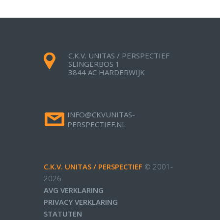
C.K.V. UNITAS / PERSPECTIEF
SLINGERBOS 1
3844 AC HARDERWIJK
INFO@CKVUNITAS-
PERSPECTIEF.NL
C.K.V. UNITAS / PERSPECTIEF
© 2001-
2026
AVG VERKLARING
PRIVACY VERKLARING
STATUTEN