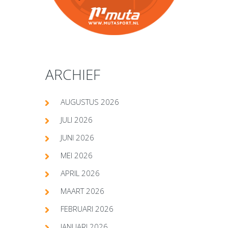
ARCHIEF
AUGUSTUS 2026
JULI 2026
JUNI 2026
MEI 2026
APRIL 2026
MAART 2026
FEBRUARI 2026
JANUARI 2026