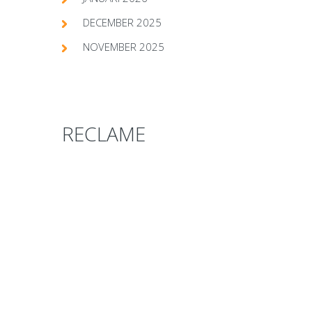
DECEMBER 2025
NOVEMBER 2025
RECLAME