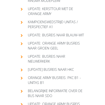
RINSMA MODEPLEIN!
UPDATE: KERSTTOUR MET DE
ORANGE ARMY
KAMPIOENSWEDSTRIJD UNITAS /
PERSPECTIEF A1
UPDATE: BUSREIS NAAR BLAUW-WIT
UPDATE: ORANGE ARMY BUSREIS
NAAR GROEN GEEL
UPDATE: BUSREIS NAAR
NIEUWERKERK
[UPDATE] BUSREIS NAAR HKC
ORANGE ARMY BUSREIS: PKC B1 -
UNITAS B1
BELANGRIJKE INFORMATIE OVER DE
BUS NAAR SDO
UPDATE: ORANGE ARMY BUSREIS