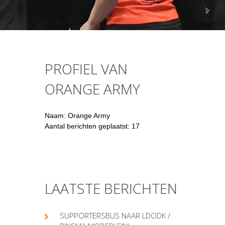
PROFIEL VAN
ORANGE ARMY
Naam: Orange Army
Aantal berichten geplaatst: 17
LAATSTE BERICHTEN
SUPPORTERSBUS NAAR LDODK /