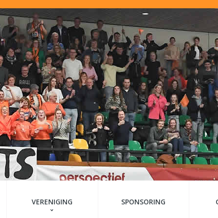
VERENIGING
SPONSORING