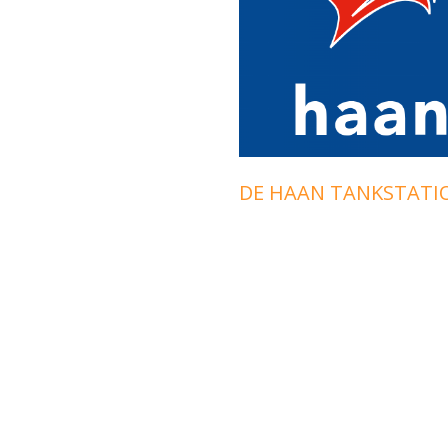
DE HAAN TANKSTATI