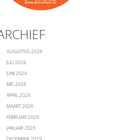
ARCHIEF
AUGUSTUS 2026
JULI 2026
JUNI 2026
MEI 2026
APRIL 2026
MAART 2026
FEBRUARI 2026
JANUARI 2026
DECEMBER 2025