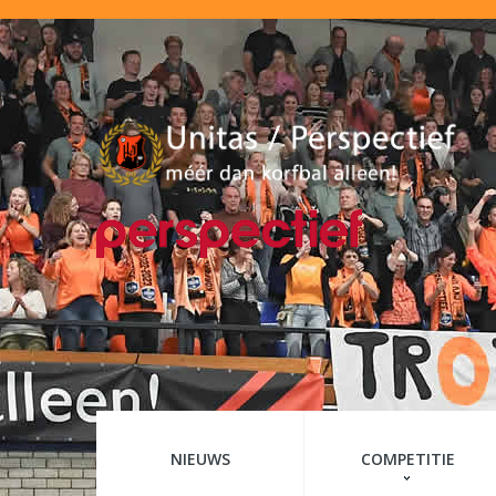
NIEUWS
COMPETITIE