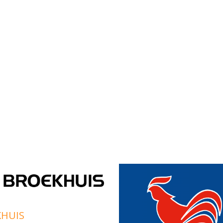
KHUIS