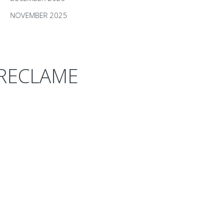
NOVEMBER 2025
RECLAME