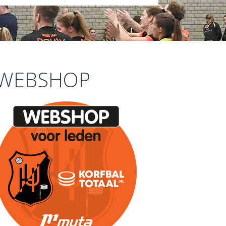
WEBSHOP