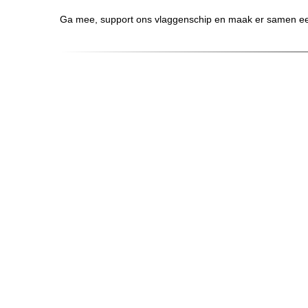
Ga mee, support ons vlaggenschip en maak er samen ee