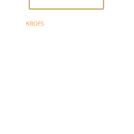
KROFS