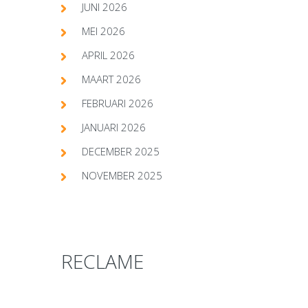
JUNI 2026
MEI 2026
APRIL 2026
MAART 2026
FEBRUARI 2026
JANUARI 2026
DECEMBER 2025
NOVEMBER 2025
RECLAME