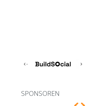
SPONSOREN