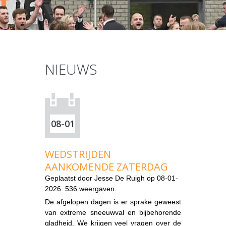
NIEUWS
08-01
WEDSTRIJDEN
AANKOMENDE ZATERDAG
Geplaatst door
Jesse De Ruigh
op 08-01-
2026. 536 weergaven.
De afgelopen dagen is er sprake geweest
van extreme sneeuwval en bijbehorende
gladheid. We krijgen veel vragen over de