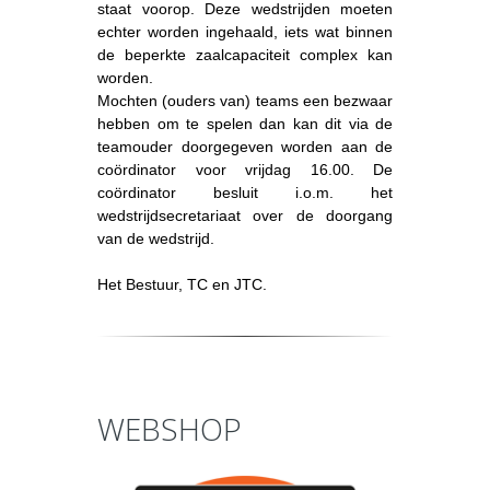
staat voorop. Deze wedstrijden moeten
echter worden ingehaald, iets wat binnen
de beperkte zaalcapaciteit complex kan
worden.
Mochten (ouders van) teams een bezwaar
hebben om te spelen dan kan dit via de
teamouder doorgegeven worden aan de
coördinator voor vrijdag 16.00. De
coördinator besluit i.o.m. het
wedstrijdsecretariaat over de doorgang
van de wedstrijd.
Het Bestuur, TC en JTC.
WEBSHOP