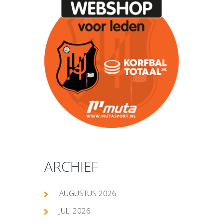
ARCHIEF
AUGUSTUS 2026
JULI 2026