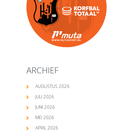
ARCHIEF
AUGUSTUS 2026
JULI 2026
JUNI 2026
MEI 2026
APRIL 2026