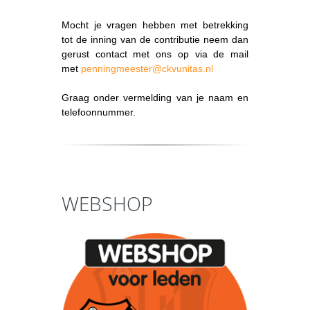
Mocht je vragen hebben met betrekking
tot de inning van de contributie neem dan
gerust contact met ons op via de mail
met
penningmeester@ckvunitas.nl
Graag onder vermelding van je naam en
telefoonnummer.
WEBSHOP