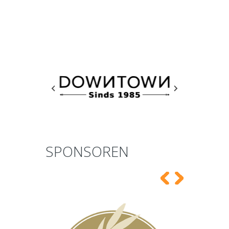
SPONSOREN