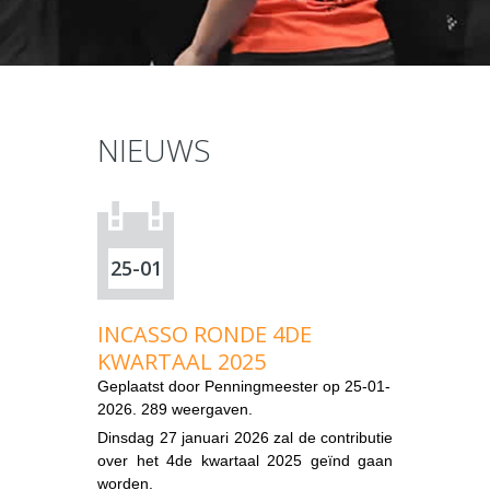
NIEUWS
25-01
INCASSO RONDE 4DE
KWARTAAL 2025
Geplaatst door
Penningmeester
op 25-01-
2026. 289 weergaven.
Dinsdag 27 januari 2026 zal de contributie
over het 4de kwartaal 2025 geïnd gaan
worden.