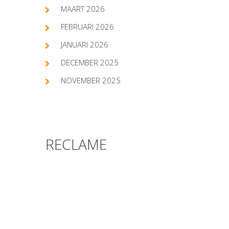
MAART 2026
FEBRUARI 2026
JANUARI 2026
DECEMBER 2025
NOVEMBER 2025
RECLAME