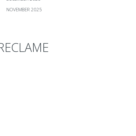
NOVEMBER 2025
RECLAME