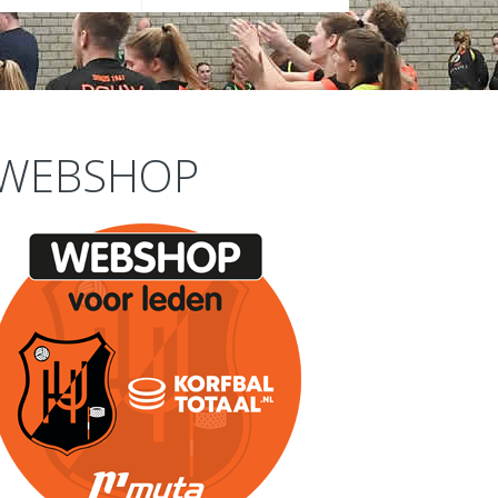
WEBSHOP