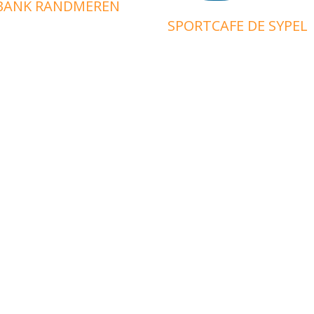
DMEREN
SPORTCAFE DE SYPEL