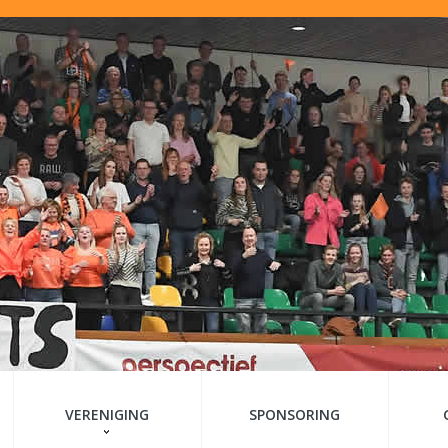
VERENIGING
SPONSORING