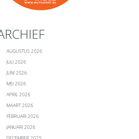
ARCHIEF
AUGUSTUS 2026
JULI 2026
JUNI 2026
MEI 2026
APRIL 2026
MAART 2026
FEBRUARI 2026
JANUARI 2026
DECEMBER 2025