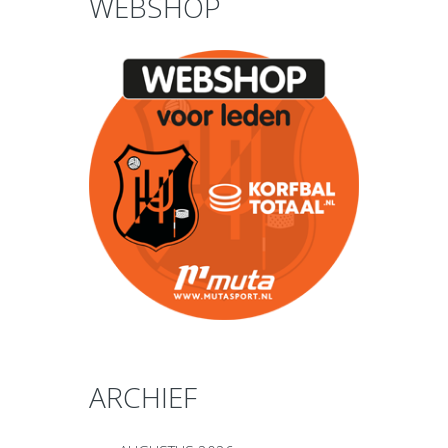
WEBSHOP
ARCHIEF