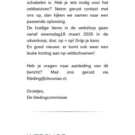
schakelen is. Heb je iets nodig voor het
veldseizoen? Neem gerust contact met
ons op, dan kijken we samen naar een
passende oplossing.
De huidige items in de webshop gaan
vanaf woensdag18 maart 2026 in de
uitverkoop, dus: op = op! Grijp je kans
En goed nieuws: er komt ook weer een
leuke korting aan op veldschoenen!
Heb je vragen naar aanleiding van dit
bericht? Mail ons gerust via
Kleding@ckvunias.nl.
Groetjes,
De kledingcommissie