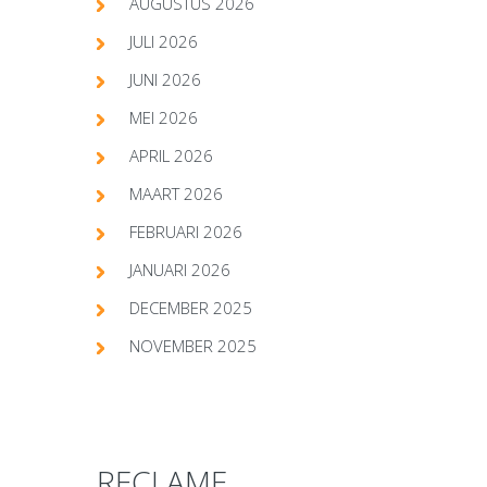
AUGUSTUS 2026
JULI 2026
JUNI 2026
MEI 2026
APRIL 2026
MAART 2026
FEBRUARI 2026
JANUARI 2026
DECEMBER 2025
NOVEMBER 2025
RECLAME