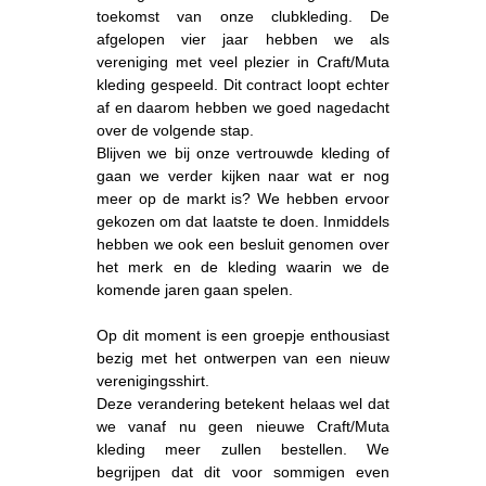
toekomst van onze clubkleding. De
afgelopen vier jaar hebben we als
vereniging met veel plezier in Craft/Muta
kleding gespeeld. Dit contract loopt echter
af en daarom hebben we goed nagedacht
over de volgende stap.
Blijven we bij onze vertrouwde kleding of
gaan we verder kijken naar wat er nog
meer op de markt is? We hebben ervoor
gekozen om dat laatste te doen. Inmiddels
hebben we ook een besluit genomen over
het merk en de kleding waarin we de
komende jaren gaan spelen.
Op dit moment is een groepje enthousiast
bezig met het ontwerpen van een nieuw
verenigingsshirt.
Deze verandering betekent helaas wel dat
we vanaf nu geen nieuwe Craft/Muta
kleding meer zullen bestellen. We
begrijpen dat dit voor sommigen even