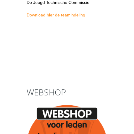
De Jeugd Technische Commissie
Download hier de teamindeling
WEBSHOP