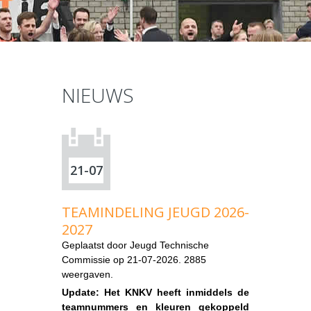
NIEUWS
21-07
TEAMINDELING JEUGD 2026-
2027
Geplaatst door
Jeugd Technische
Commissie
op 21-07-2026. 2885
weergaven.
Update: Het KNKV heeft inmiddels de
teamnummers en kleuren gekoppeld