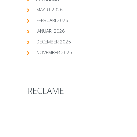
MAART 2026
FEBRUARI 2026
JANUARI 2026
DECEMBER 2025
NOVEMBER 2025
RECLAME