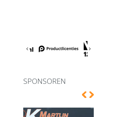
SPONSOREN