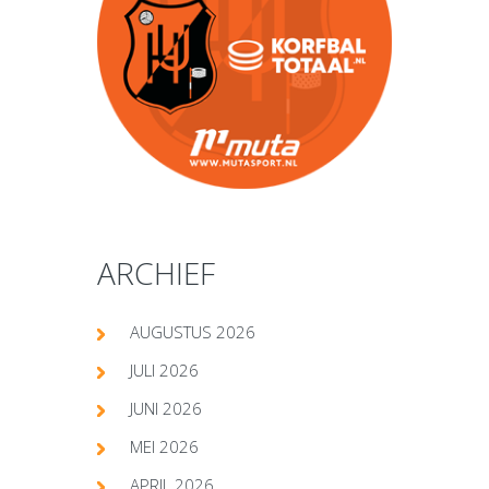
ARCHIEF
AUGUSTUS 2026
JULI 2026
JUNI 2026
MEI 2026
APRIL 2026