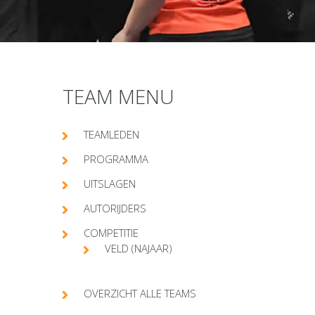
TEAM MENU
TEAMLEDEN
PROGRAMMA
UITSLAGEN
AUTORIJDERS
COMPETITIE
VELD (NAJAAR)
OVERZICHT ALLE TEAMS