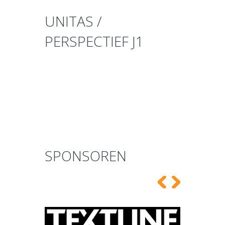
UNITAS /
PERSPECTIEF J1
SPONSOREN