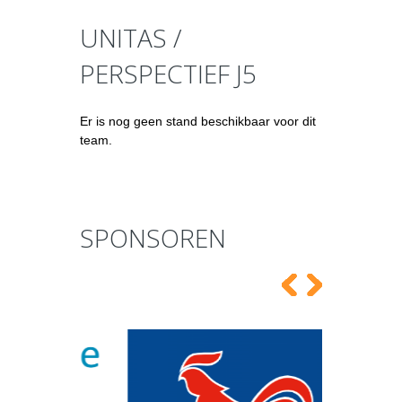
UNITAS /
PERSPECTIEF J5
Er is nog geen stand beschikbaar voor dit
team.
SPONSOREN