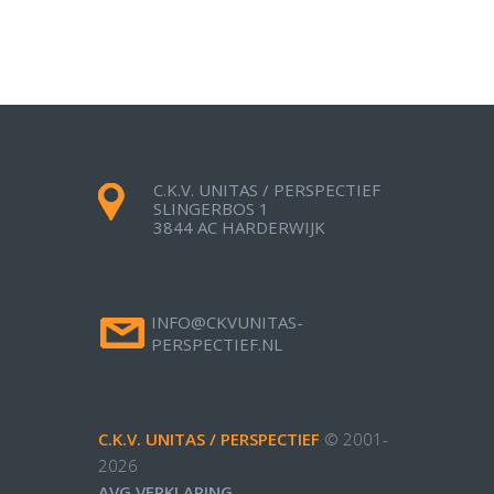
C.K.V. UNITAS / PERSPECTIEF
SLINGERBOS 1
3844 AC HARDERWIJK
INFO@CKVUNITAS-
PERSPECTIEF.NL
C.K.V. UNITAS / PERSPECTIEF
© 2001-
2026
AVG VERKLARING