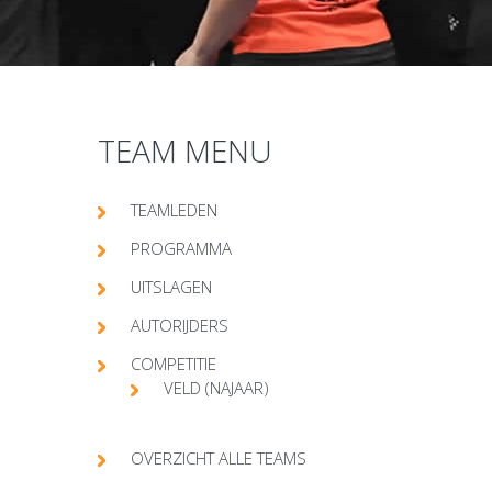
TEAM MENU
TEAMLEDEN
PROGRAMMA
UITSLAGEN
AUTORIJDERS
COMPETITIE
VELD (NAJAAR)
OVERZICHT ALLE TEAMS