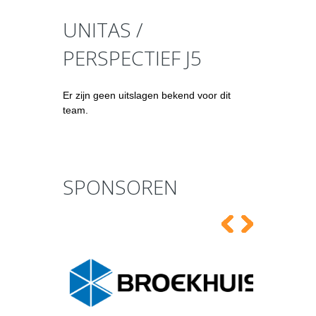
UNITAS /
PERSPECTIEF J5
Er zijn geen uitslagen bekend voor dit
team.
SPONSOREN