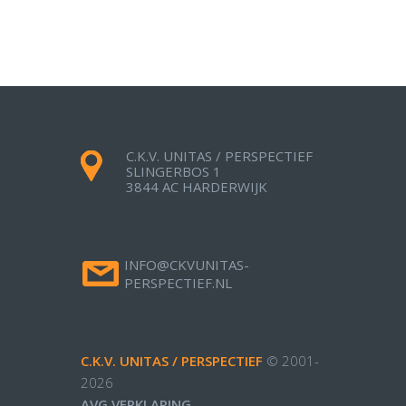
C.K.V. UNITAS / PERSPECTIEF
SLINGERBOS 1
3844 AC HARDERWIJK
INFO@CKVUNITAS-
PERSPECTIEF.NL
C.K.V. UNITAS / PERSPECTIEF
© 2001-
2026
AVG VERKLARING