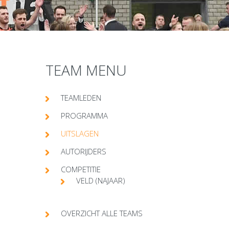
TEAM MENU
TEAMLEDEN
PROGRAMMA
UITSLAGEN
AUTORIJDERS
COMPETITIE
VELD (NAJAAR)
OVERZICHT ALLE TEAMS